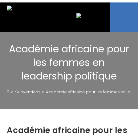
Académie africaine pour
les femmes en
leadership politique
>
Subventions
>
Académie africaine pour les femmes en leader
Académie africaine pour les