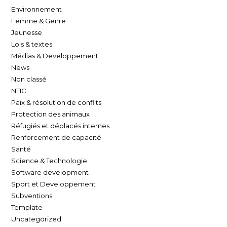
Environnement
Femme & Genre
Jeunesse
Lois & textes
Médias & Developpement
News
Non classé
NTIC
Paix & résolution de conflits
Protection des animaux
Réfugiés et déplacés internes
Renforcement de capacité
Santé
Science & Technologie
Software development
Sport et Developpement
Subventions
Template
Uncategorized