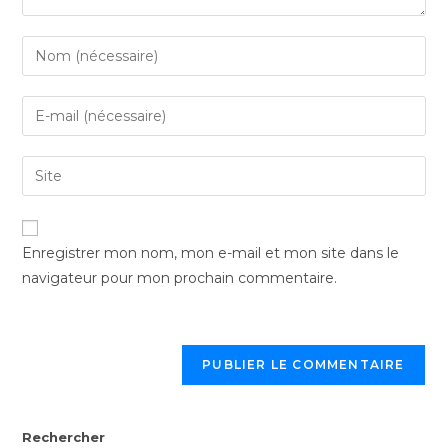
Enregistrer mon nom, mon e-mail et mon site dans le
navigateur pour mon prochain commentaire.
Rechercher