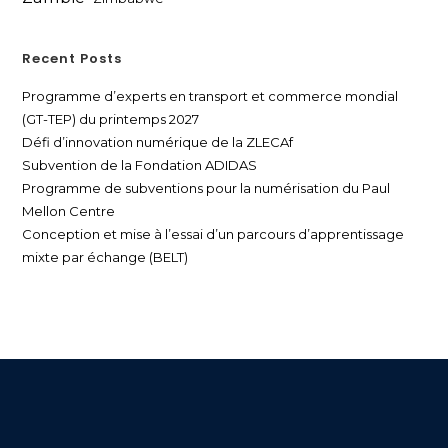
Recent Posts
Programme d’experts en transport et commerce mondial
(GT-TEP) du printemps 2027
Défi d’innovation numérique de la ZLECAf
Subvention de la Fondation ADIDAS
Programme de subventions pour la numérisation du Paul
Mellon Centre
Conception et mise à l’essai d’un parcours d’apprentissage
mixte par échange (BELT)