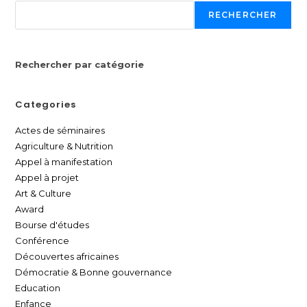
RECHERCHER
Rechercher par catégorie
Categories
Actes de séminaires
Agriculture & Nutrition
Appel à manifestation
Appel à projet
Art & Culture
Award
Bourse d'études
Conférence
Découvertes africaines
Démocratie & Bonne gouvernance
Education
Enfance