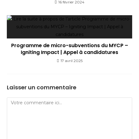
16 février 2024
Programme de micro-subventions du MYCP –
Igniting Impact | Appel à candidatures
17 avril 2025
Laisser un commentaire