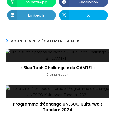
WhatsApp
Facebook
LinkedIn
X
VOUS DEVRIEZ ÉGALEMENT AIMER
« Blue Tech Challenge » de CAMTEL :
28 juin 2024
Programme d’échange UNESCO Kulturweit
Tandem 2024