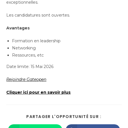
exceptionnelles.
Les candidatures sont ouvertes.
Avantages
Formation en leadership
Networking
Ressources, etc
Date limite: 15 Mai 2026
Rejoindre Gateopen
Cliquer ici pour en savoir plus
PARTAGER L'OPPORTUNITÉ SUR :