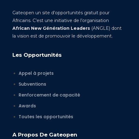
Gateopen un site d’opportunités gratuit pour
Africains. C’est une initiative de l’organisation
African New Génération Leaders
(ANGLE) dont
la vision est de promouvoir le développement.
Les Opportunités
Appel à projets
Subventions
Renforcement de capacité
Awards
Toutes les opportunités
A Propos De Gateopen