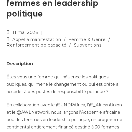
femmes en leadership
politique
11 mai 2026
Appel à manifestation
/
Femme & Genre
/
Renforcement de capacité
/
Subventions
Description
Êtes-vous une femme qui influence les politiques
publiques, qui mène le changement ou qui est prête à
accéder à des postes de responsabilité politique ?
En collaboration avec le @UNDPAfrica, l’@_AfricanUnion
et le @AWLNetwork, nous lançons l’Académie africaine
pour les femmes en leadership politique, un programme
continental entièrement financé destiné à 30 femmes