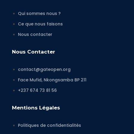
Qui sommes nous ?
Ce que nous faisons
Nous contacter
Nous Contacter
contact@gateopen.org
Face Mufid, Nkongsamba BP 211
+237 674 73 81 56
Mentions Légales
Politiques de confidentialités