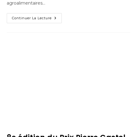
agroalimentaires…
Continuer La Lecture