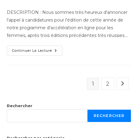
DESCRIPTION : Nous sommes très heureux d'annoncer
l'appel à candidatures pour l'édition de cette année de
notre programme d'accélération en ligne pour les
femmes, après trois éditions précédentes très réussies.…
Continuer La Lecture
1
2
Rechercher
RECHERCHER
Rechercher par catégorie