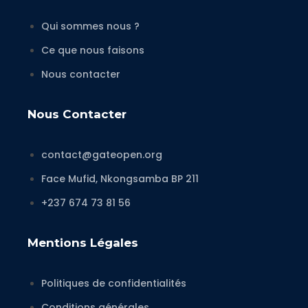
Qui sommes nous ?
Ce que nous faisons
Nous contacter
Nous Contacter
contact@gateopen.org
Face Mufid, Nkongsamba BP 211
+237 674 73 81 56
Mentions Légales
Politiques de confidentialités
Conditions générales