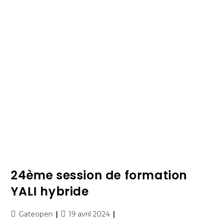
24ème session de formation
YALI hybride
Gateopen
19 avril 2024