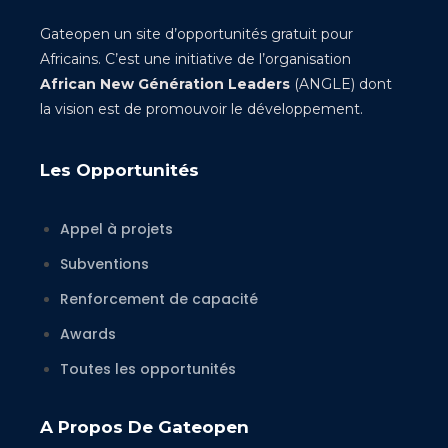
Gateopen un site d’opportunités gratuit pour
Africains. C’est une initiative de l’organisation
African New Génération Leaders
(ANGLE) dont
la vision est de promouvoir le développement.
Les Opportunités
Appel à projets
Subventions
Renforcement de capacité
Awards
Toutes les opportunités
A Propos De Gateopen