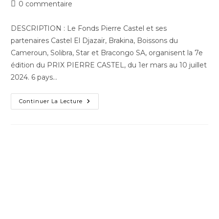
0 commentaire
DESCRIPTION : Le Fonds Pierre Castel et ses
partenaires Castel El Djazaïr, Brakina, Boissons du
Cameroun, Solibra, Star et Bracongo SA, organisent la 7e
édition du PRIX PIERRE CASTEL, du 1er mars au 10 juillet
2024. 6 pays…
Continuer La Lecture