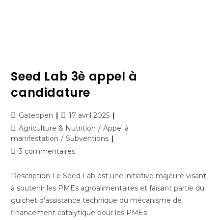
Seed Lab 3è appel à
candidature
Gateopen
17 avril 2025
Agriculture & Nutrition
/
Appel à
manifestation
/
Subventions
3 commentaires
Description Le Seed Lab est une initiative majeure visant
à soutenir les PMEs agroalimentaires et faisant partie du
guichet d'assistance technique du mécanisme de
financement catalytique pour les PMEs