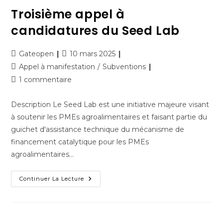
Troisième appel à
candidatures du Seed Lab
Gateopen
10 mars 2025
Appel à manifestation
/
Subventions
1 commentaire
Description Le Seed Lab est une initiative majeure visant
à soutenir les PMEs agroalimentaires et faisant partie du
guichet d'assistance technique du mécanisme de
financement catalytique pour les PMEs
agroalimentaires…
Continuer La Lecture