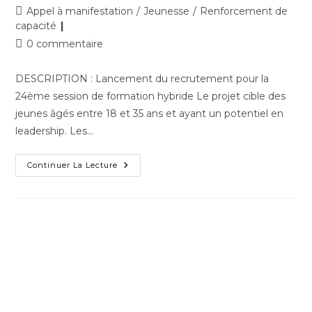
Appel à manifestation
/
Jeunesse
/
Renforcement de
capacité
0 commentaire
DESCRIPTION : Lancement du recrutement pour la
24ème session de formation hybride Le projet cible des
jeunes âgés entre 18 et 35 ans et ayant un potentiel en
leadership. Les…
Continuer La Lecture