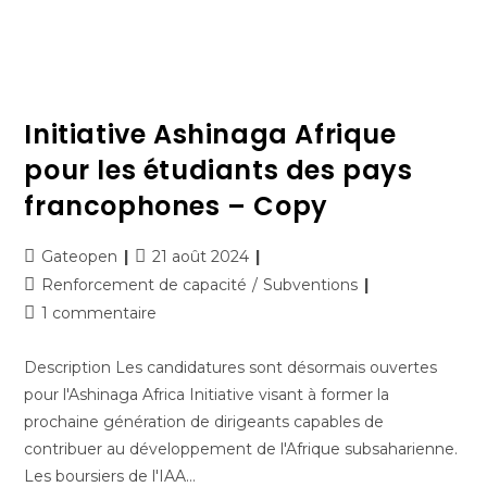
Initiative Ashinaga Afrique
pour les étudiants des pays
francophones – Copy
Gateopen
21 août 2024
Renforcement de capacité
/
Subventions
1 commentaire
Description Les candidatures sont désormais ouvertes
pour l'Ashinaga Africa Initiative visant à former la
prochaine génération de dirigeants capables de
contribuer au développement de l'Afrique subsaharienne.
Les boursiers de l'IAA…