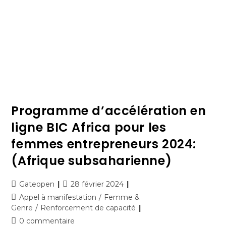
Programme d’accélération en
ligne BIC Africa pour les
femmes entrepreneurs 2024:
(Afrique subsaharienne)
Gateopen
28 février 2024
Appel à manifestation
/
Femme &
Genre
/
Renforcement de capacité
0 commentaire