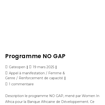
Programme NO GAP
Gateopen
19 mars 2025
Appel à manifestation
/
Femme &
Genre
/
Renforcement de capacité
1 commentaire
Description le programme NO GAP, mené par Women In
Africa pour la Banque Africaine de Développement. Ce