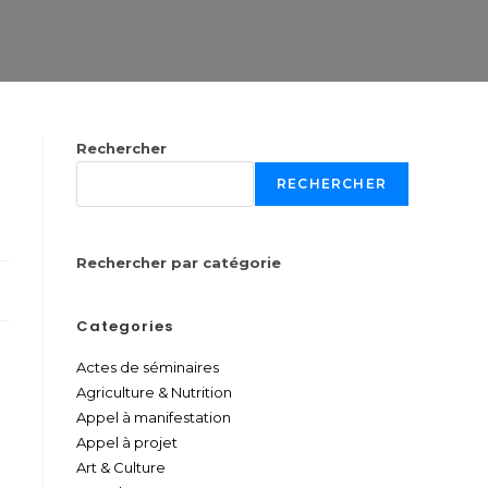
Rechercher
RECHERCHER
Rechercher par catégorie
Categories
Actes de séminaires
Agriculture & Nutrition
Appel à manifestation
Appel à projet
)
Art & Culture