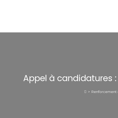
Appel à candidatures :
>
Renforcement 