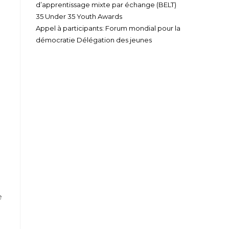
d’apprentissage mixte par échange (BELT)
35 Under 35 Youth Awards
Appel à participants: Forum mondial pour la
démocratie Délégation des jeunes
e