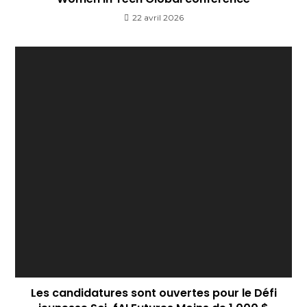
22 avril 2026
Les candidatures sont ouvertes pour le Défi