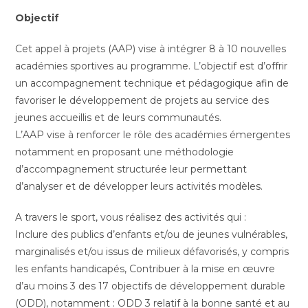
Objectif
Cet appel à projets (AAP) vise à intégrer 8 à 10 nouvelles
académies sportives au programme. L’objectif est d’offrir
un accompagnement technique et pédagogique afin de
favoriser le développement de projets au service des
jeunes accueillis et de leurs communautés.
L’AAP vise à renforcer le rôle des académies émergentes
notamment en proposant une méthodologie
d’accompagnement structurée leur permettant
d’analyser et de développer leurs activités modèles.
A travers le sport, vous réalisez des activités qui :
Inclure des publics d’enfants et/ou de jeunes vulnérables,
marginalisés et/ou issus de milieux défavorisés, y compris
les enfants handicapés, Contribuer à la mise en œuvre
d’au moins 3 des 17 objectifs de développement durable
(ODD), notamment : ODD 3 relatif à la bonne santé et au