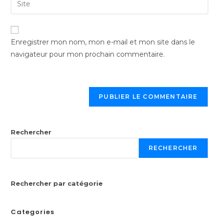
Enregistrer mon nom, mon e-mail et mon site dans le
navigateur pour mon prochain commentaire.
Rechercher
RECHERCHER
Rechercher par catégorie
Categories