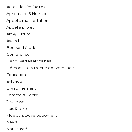
Actes de séminaires
Agriculture & Nutrition
Appel à manifestation
Appel à projet
Art & Culture
Award
Bourse d'études
Conférence
Découvertes africaines
Démocratie & Bonne gouvernance
Education
Enfance
Environnement
Femme & Genre
Jeunesse
Lois & textes
Médias & Developpement
News
Non classé