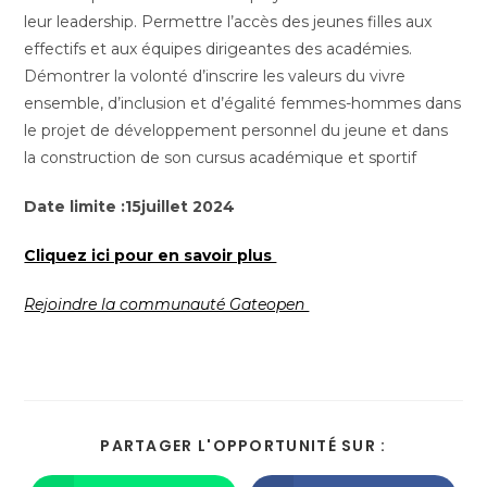
leur leadership. Permettre l’accès des jeunes filles aux
effectifs et aux équipes dirigeantes des académies.
Démontrer la volonté d’inscrire les valeurs du vivre
ensemble, d’inclusion et d’égalité femmes-hommes dans
le projet de développement personnel du jeune et dans
la construction de son cursus académique et sportif
Date limite :15juillet 2024
Cliquez ici pour en savoir plus
Rejoindre la communauté Gateopen
PARTAGER L'OPPORTUNITÉ SUR :