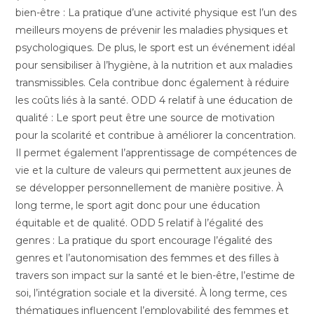
bien-être : La pratique d’une activité physique est l’un des
meilleurs moyens de prévenir les maladies physiques et
psychologiques. De plus, le sport est un événement idéal
pour sensibiliser à l’hygiène, à la nutrition et aux maladies
transmissibles. Cela contribue donc également à réduire
les coûts liés à la santé. ODD 4 relatif à une éducation de
qualité : Le sport peut être une source de motivation
pour la scolarité et contribue à améliorer la concentration.
Il permet également l’apprentissage de compétences de
vie et la culture de valeurs qui permettent aux jeunes de
se développer personnellement de manière positive. À
long terme, le sport agit donc pour une éducation
équitable et de qualité. ODD 5 relatif à l’égalité des
genres : La pratique du sport encourage l’égalité des
genres et l’autonomisation des femmes et des filles à
travers son impact sur la santé et le bien-être, l’estime de
soi, l’intégration sociale et la diversité. À long terme, ces
thématiques influencent l’employabilité des femmes et