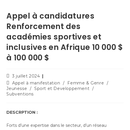
Appel à candidatures
Renforcement des
académies sportives et
inclusives en Afrique 10 000 $
à 100 000 $
3 juillet 2024
Appel à manifestation
/
Femme & Genre
/
Jeunesse
/
Sport et Developpement
/
Subventions
DESCRPTION :
Forts d’une expertise dans le secteur, d’un réseau