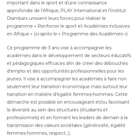
important dans le sport et d’une connaissance
approfondie de l’Afrique, PLAY International et l’Institut
Diambars unissent leurs forces pour réaliser le
programme « Renforcer le sport et Académies inclusives
en Afrique » (ci-après le « Programme des Académies »).
Ce programme de 3 ans vise à accompagner les
académies dans le développement de secteurs éducatifs
et pédagogiques efficaces afin de créer des débouchés
d’emploi et des opportunités professionnelles pour les
jeunes. Il vise à accompagner les académies à faire non
seulement leur transition économique mais surtout leur
transition en matière d’égalité femmes-hommes. Cette
démarche est possible en encourageant et/ou favorisant
la diversité au sein des structures (étudiants et
professionnels) et en formant les leaders de demain à la
transmission des valeurs sociétales (générosité, égalité
femmes-hommes, respect…).