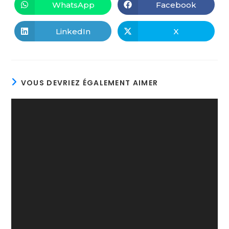
WhatsApp
Facebook
LinkedIn
X
VOUS DEVRIEZ ÉGALEMENT AIMER