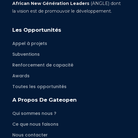
African New Génération Leaders
(ANGLE) dont
la vision est de promouvoir le développement.
Les Opportunités
Appel à projets
Subventions
Renforcement de capacité
Awards
Toutes les opportunités
A Propos De Gateopen
Qui sommes nous ?
Ce que nous faisons
Nous contacter