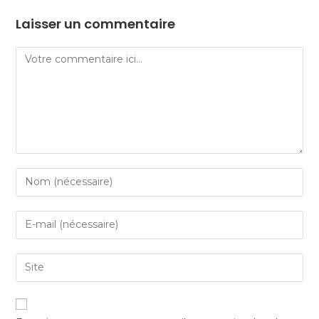
Laisser un commentaire