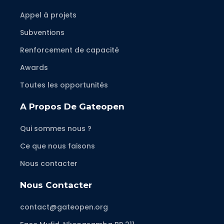
Appel à projets
Subventions
Renforcement de capacité
Awards
Toutes les opportunités
A Propos De Gateopen
Qui sommes nous ?
Ce que nous faisons
Nous contacter
Nous Contacter
contact@gateopen.org