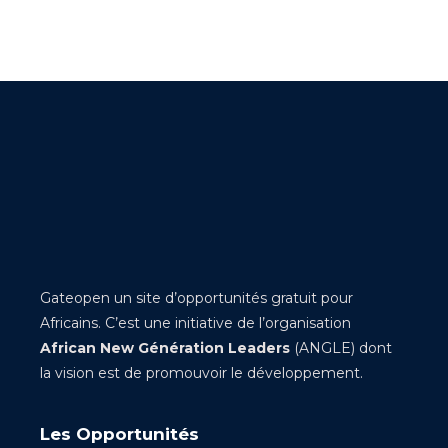
Gateopen un site d’opportunités gratuit pour
Africains. C’est une initiative de l’organisation
African New Génération Leaders
(ANGLE) dont
la vision est de promouvoir le développement.
Les Opportunités