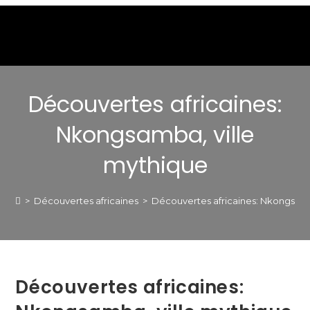
Découvertes africaines:
Nkongsamba, ville
mythique
>
Découvertes africaines
>
Découvertes africaines: Nkongsamb
Découvertes africaines: