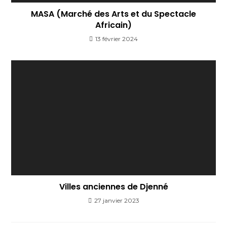
MASA (Marché des Arts et du Spectacle
Africain)
13 février 2024
Villes anciennes de Djenné
27 janvier 2023