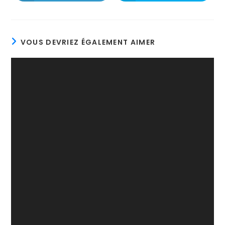
VOUS DEVRIEZ ÉGALEMENT AIMER