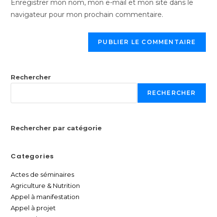
Enregistrer mon nom, mon e-mail et mon site dans le
navigateur pour mon prochain commentaire.
Rechercher
RECHERCHER
Rechercher par catégorie
Categories
Actes de séminaires
Agriculture & Nutrition
Appel à manifestation
Appel à projet