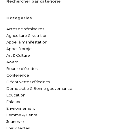
Rechercher par catégorie
Categories
Actes de séminaires
Agriculture & Nutrition
Appel à manifestation
Appel à projet
Art & Culture
Award
Bourse d'études
Conférence
Découvertes africaines
Démocratie & Bonne gouvernance
Education
Enfance
Environnement
Femme & Genre
Jeunesse
Lois & textes