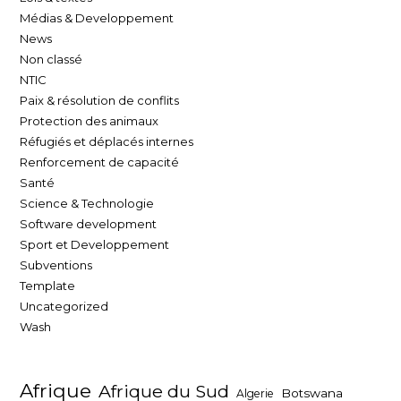
Médias & Developpement
News
Non classé
NTIC
Paix & résolution de conflits
Protection des animaux
Réfugiés et déplacés internes
Renforcement de capacité
Santé
Science & Technologie
Software development
Sport et Developpement
Subventions
Template
Uncategorized
Wash
Afrique
Afrique du Sud
Botswana
Algerie