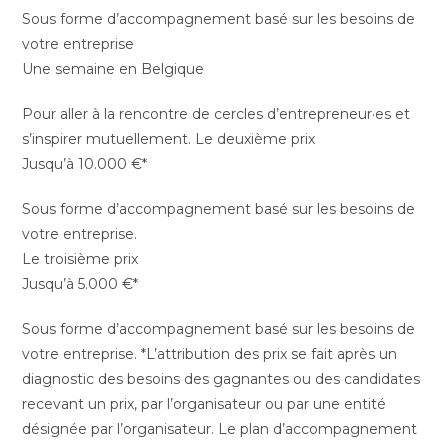
Sous forme d’accompagnement basé sur les besoins de
votre entreprise
Une semaine en Belgique
Pour aller à la rencontre de cercles d’entrepreneur·es et
s’inspirer mutuellement. Le deuxième prix
Jusqu’à 10.000 €*
Sous forme d’accompagnement basé sur les besoins de
votre entreprise.
Le troisième prix
Jusqu’à 5.000 €*
Sous forme d’accompagnement basé sur les besoins de
votre entreprise. *L’attribution des prix se fait après un
diagnostic des besoins des gagnantes ou des candidates
recevant un prix, par l’organisateur ou par une entité
désignée par l’organisateur. Le plan d’accompagnement