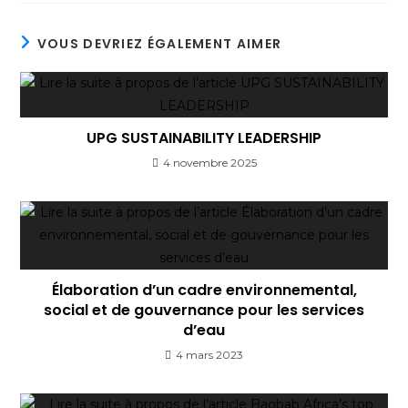
VOUS DEVRIEZ ÉGALEMENT AIMER
UPG SUSTAINABILITY LEADERSHIP
4 novembre 2025
Élaboration d’un cadre environnemental,
social et de gouvernance pour les services
d’eau
4 mars 2023