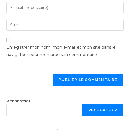
Enregistrer mon nom, mon e-mail et mon site dans le
navigateur pour mon prochain commentaire.
Rechercher
RECHERCHER