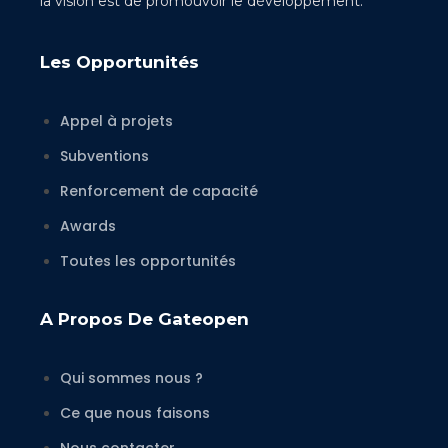
la vision est de promouvoir le développement.
Les Opportunités
Appel à projets
Subventions
Renforcement de capacité
Awards
Toutes les opportunités
A Propos De Gateopen
Qui sommes nous ?
Ce que nous faisons