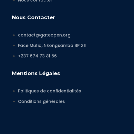
Nous contacter
Nous Contacter
contact@gateopen.org
Face Mufid, Nkongsamba BP 211
+237 674 73 81 56
Mentions Légales
Politiques de confidentialités
Conditions générales