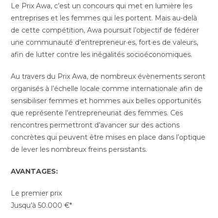
Le Prix Awa, c’est un concours qui met en lumière les
entreprises et les femmes qui les portent. Mais au-delà
de cette compétition, Awa poursuit l’objectif de fédérer
une communauté d’entrepreneur·es, fort·es de valeurs,
afin de lutter contre les inégalités socioéconomiques.
Au travers du Prix Awa, de nombreux évènements seront
organisés à l’échelle locale comme internationale afin de
sensibiliser femmes et hommes aux belles opportunités
que représente l’entrepreneuriat des femmes. Ces
rencontres permettront d’avancer sur des actions
concrètes qui peuvent être mises en place dans l’optique
de lever les nombreux freins persistants.
AVANTAGES:
Le premier prix
Jusqu’à 50.000 €*