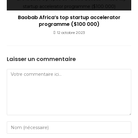
Baobab Africa’s top startup accelerator
programme ($100 000)
12 octobre 2023
Laisser un commentaire