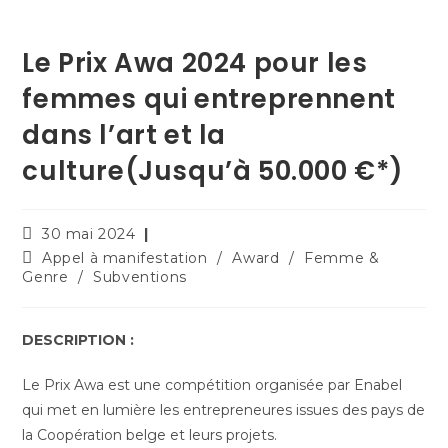
Le Prix Awa 2024 pour les
femmes qui entreprennent
dans l’art et la
culture(Jusqu’à 50.000 €*)
30 mai 2024
Appel à manifestation
/
Award
/
Femme &
Genre
/
Subventions
DESCRIPTION :
Le Prix Awa est une compétition organisée par Enabel
qui met en lumière les entrepreneures issues des pays de
la Coopération belge et leurs projets.