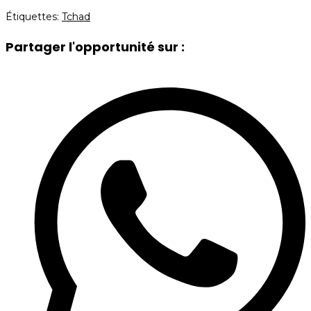
Étiquettes
:
Tchad
Partager l'opportunité sur :