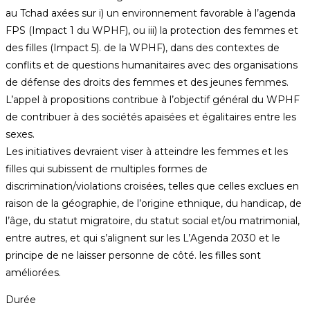
au Tchad axées sur i) un environnement favorable à l’agenda
FPS (Impact 1 du WPHF), ou iii) la protection des femmes et
des filles (Impact 5). de la WPHF), dans des contextes de
conflits et de questions humanitaires avec des organisations
de défense des droits des femmes et des jeunes femmes.
L’appel à propositions contribue à l’objectif général du WPHF
de contribuer à des sociétés apaisées et égalitaires entre les
sexes.
Les initiatives devraient viser à atteindre les femmes et les
filles qui subissent de multiples formes de
discrimination/violations croisées, telles que celles exclues en
raison de la géographie, de l’origine ethnique, du handicap, de
l’âge, du statut migratoire, du statut social et/ou matrimonial,
entre autres, et qui s’alignent sur les L’Agenda 2030 et le
principe de ne laisser personne de côté. les filles sont
améliorées.
Durée