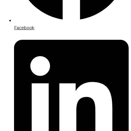
Facebook