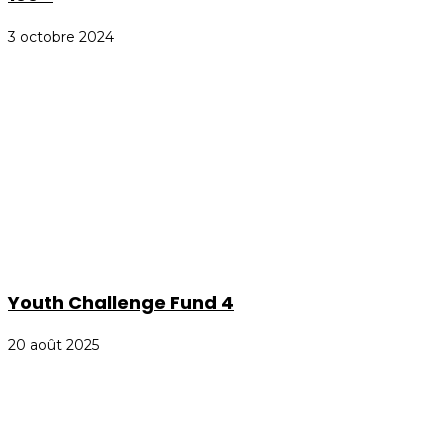
3 octobre 2024
Youth Challenge Fund 4
20 août 2025