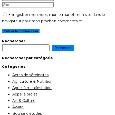
Enregistrer mon nom, mon e-mail et mon site dans le
navigateur pour mon prochain commentaire.
Rechercher
Rechercher
Rechercher par catégorie
Categories
Actes de séminaires
Agriculture & Nutrition
Appel à manifestation
Appel à projet
Art & Culture
Award
Bourse d'études