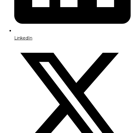
LinkedIn