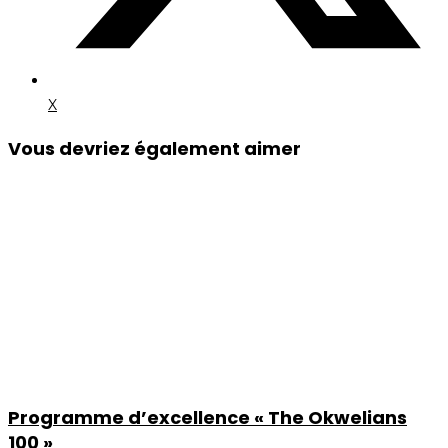
X
Vous devriez également aimer
Programme d’excellence « The Okwelians
100 »