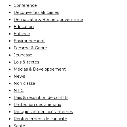
Conférence
Découvertes africaines
Démocratie & Bonne gouvernance
Education
Enfance
Environnement
Femme & Genre
Jeunesse
Lois & textes
Médias & Developpement
News
Non classé
NTIC
Paix & résolution de conflits
Protection des animaux
Réfugiés et déplacés internes
Renforcement de capacité
Santé