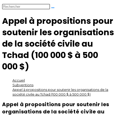
Appel à propositions pour
soutenir les organisations
de la société civile au
Tchad (100 000 $ à 500
000 $)
Accueil
>
Subventions
>
Appel à propositions pour soutenir les organisations de la
société civile au Tchad (100 000 $ à 500 000 $)
Appel à propositions pour soutenir les
organisations de la société civile au