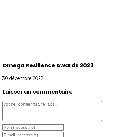
Omega Resilience Awards 2023
30 décembre 2022
Laisser un commentaire