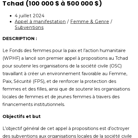
Tchad (100 000 $ à 500 000 $)
4 juillet 2024
Appel à manifestation
/
Femme & Genre
/
Subventions
DESCRIPTION :
Le Fonds des femmes pour la paix et l’action humanitaire
(WPHF) a lancé son premier appel à propositions au Tchad
pour soutenir les organisations de la société civile (OSC)
travaillant à créer un environnement favorable au Femme,
Paix, Sécurité (FPS), et de renforcer la protection des
femmes et des filles, ainsi que de soutenir les organisations
locales de femmes et de jeunes femmes à travers des
financements institutionnels.
Objectifs et but
L’objectif général de cet appel à propositions est d’octroyer
des subventions aux organisations locales de la société civile