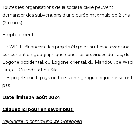
Toutes les organisations de la société civile peuvent
demander des subventions d’une durée maximale de 2 ans
(24 mois).
Emplacement
Le WPHF financera des projets éligibles au Tchad avec une
concentration géographique dans : les provinces du Lac, du
Logone occidental, du Logone oriental, du Mandoul, de Wadi
Fira, du Ouaddaï et du Sila.
Les projets multi-pays ou hors zone géographique ne seront
pas
Date limite24 août 2024
Cliquez ici pour en savoir plus
Rejoindre la communauté Gateopen