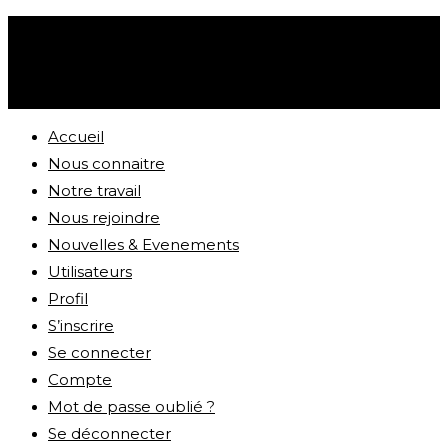
Accueil
Nous connaitre
Notre travail
Nous rejoindre
Nouvelles & Evenements
Utilisateurs
Profil
S’inscrire
Se connecter
Compte
Mot de passe oublié ?
Se déconnecter