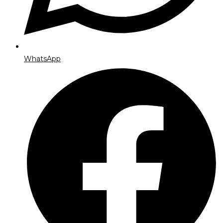
WhatsApp