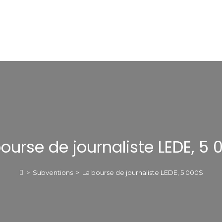
ourse de journaliste LEDE, 5
>
Subventions
>
La bourse de journaliste LEDE, 5 000$