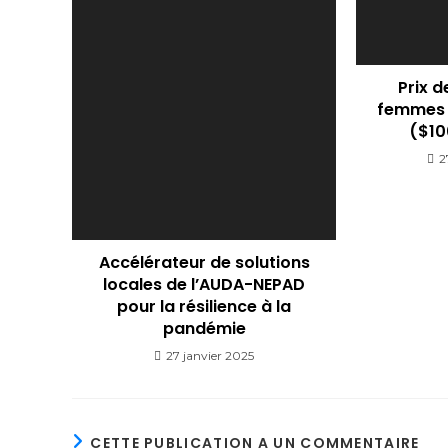
Prix ​
femmes 
($10
2
Accélérateur de solutions
locales de l’AUDA-NEPAD
pour la résilience à la
pandémie
27 janvier 2025
CETTE PUBLICATION A UN COMMENTAIRE