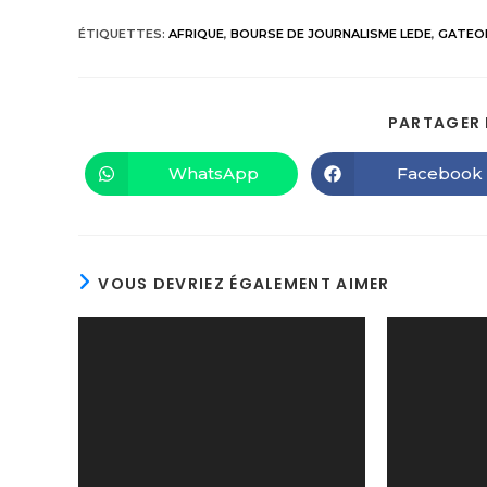
ÉTIQUETTES
:
AFRIQUE
,
BOURSE DE JOURNALISME LEDE
,
GATEO
PARTAGER 
WhatsApp
Facebook
VOUS DEVRIEZ ÉGALEMENT AIMER