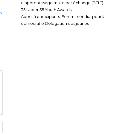
d’apprentissage mixte par échange (BELT)
35 Under 35 Youth Awards
LY
Appel à participants: Forum mondial pour la
démocratie Délégation des jeunes