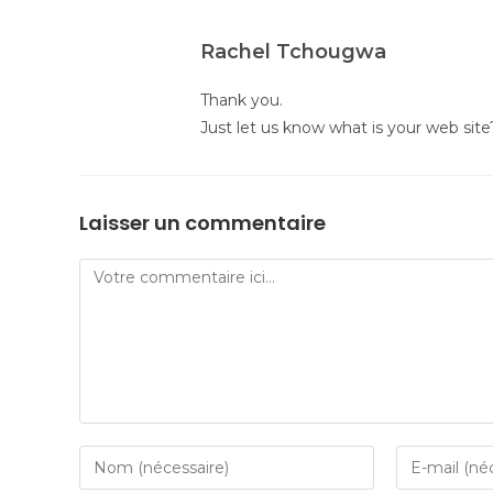
Rachel Tchougwa
Thank you.
Just let us know what is your web site
Laisser un commentaire