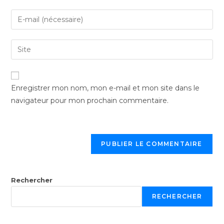
Enregistrer mon nom, mon e-mail et mon site dans le
navigateur pour mon prochain commentaire.
Rechercher
RECHERCHER