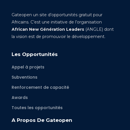
Gateopen un site d’opportunités gratuit pour
Africains. C’est une initiative de l’organisation
African New Génération Leaders
(ANGLE) dont
la vision est de promouvoir le développement.
Les Opportunités
Appel à projets
Subventions
Renforcement de capacité
Awards
Toutes les opportunités
A Propos De Gateopen