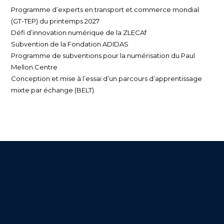
Programme d’experts en transport et commerce mondial
(GT-TEP) du printemps 2027
Défi d’innovation numérique de la ZLECAf
Subvention de la Fondation ADIDAS
Programme de subventions pour la numérisation du Paul
Mellon Centre
Conception et mise à l’essai d’un parcours d’apprentissage
mixte par échange (BELT)