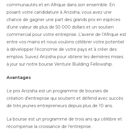
communautés et en Afrique dans son ensemble. En
posant votre candidature à Anzisha, vous avez une
chance de gagner une part des grands prix en espèces
d’une valeur de plus de 50 000 dollars et un soutien
commercial pour votre entreprise. L’avenir de l’Afrique est
entre vos mains et nous voulons célébrer votre potentiel
à développer l’économie de votre pays et à créer des
emplois. Suivez Anzisha pour obtenir les dernières mises
à jour sur notre bourse Venture Building Fellowship.
Avantages
Le prix Anzisha est un programme de bourses de
création d’entreprise qui soutient et défend avec succès
de très jeunes entrepreneurs depuis plus de 10 ans.
La bourse est un programme de trois ans qui célèbre et
récompense la croissance de l’entreprise.