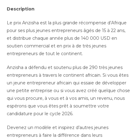
Description
Le prix Anzisha est la plus grande récompense d’Afrique
pour ses plus jeunes entrepreneurs âgés de 15 à 22 ans,
et distribue chaque année plus de 140 000 USD en
soutien commercial et en prix à de très jeunes
entrepreneurs de tout le continent.
Anzisha a défendu et soutenu plus de 290 très jeunes
entrepreneurs à travers le continent africain. Si vous êtes
un jeune entrepreneur africain qui essaie de développer
une petite entreprise ou si vous avez créé quelque chose
qui vous procure, à vous et à vos amis, un revenu, nous
espérons que vous êtes prêt à soumettre votre
candidature pour le cycle 2026.
Devenez un modèle et inspirez d’autres jeunes
entrepreneurs à faire la différence dans leurs