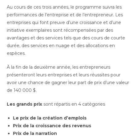
Au cours de ces trois années, le programme suivra les
performances de l’entreprise et de l’entrepreneur. Les
entreprises qui font preuve d’une croissance et d’une
initiative exemplaires sont récompensées par des
avantages et des services tels que des cours de courte
durée, des services en nuage et des allocations en
espèces.
À la fin de la deuxième année, les entrepreneurs
présenteront leurs entreprises et leurs réussites pour
avoir une chance de gagner leur part de prix d’une valeur
de 140 000 $.
Les grands prix
sont répartis en 4 catégories
Le prix de la création d’emplois
Prix de la croissance des revenus
Prix de la narration