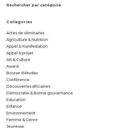
Rechercher par catégorie
Categories
Actes de séminaires
Agriculture & Nutrition
Appel à manifestation
Appel à projet
Art & Culture
Award
Bourse d'études
Conférence
Découvertes africaines
Démocratie & Bonne gouvernance
Education
Enfance
Environnement
Femme & Genre
Jeunesse