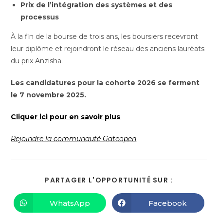
Prix de l’intégration des systèmes et des
processus
À la fin de la bourse de trois ans, les boursiers recevront
leur diplôme et rejoindront le réseau des anciens lauréats
du prix Anzisha.
Les candidatures pour la cohorte 2026 se ferment
le 7 novembre 2025.
Cliquer ici pour en savoir plus
Rejoindre la communauté Gateopen
PARTAGER L'OPPORTUNITÉ SUR :
WhatsApp
Facebook