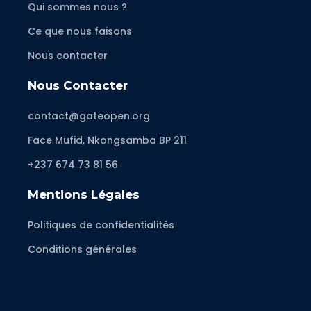
Qui sommes nous ?
Ce que nous faisons
Nous contacter
Nous Contacter
contact@gateopen.org
Face Mufid, Nkongsamba BP 211
+237 674 73 81 56
Mentions Légales
Politiques de confidentialités
Conditions générales