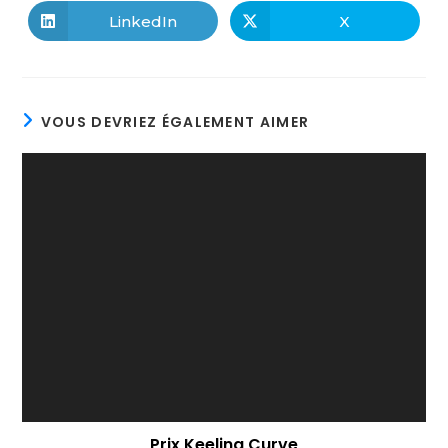
LinkedIn
X
VOUS DEVRIEZ ÉGALEMENT AIMER
Prix Keeling Curve