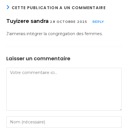
CETTE PUBLICATION A UN COMMENTAIRE
Tuyizere sandra
28 OCTOBRE 2025
REPLY
J’aimerais intégrer la congrégation des femmes.
Laisser un commentaire