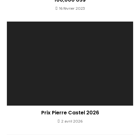
16 février 2023
Prix Pierre Castel 2026
2 avril 2026