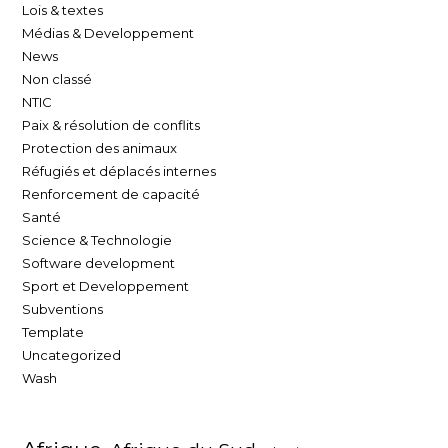
Lois & textes
Médias & Developpement
News
Non classé
NTIC
Paix & résolution de conflits
Protection des animaux
Réfugiés et déplacés internes
Renforcement de capacité
Santé
Science & Technologie
Software development
Sport et Developpement
Subventions
Template
Uncategorized
Wash