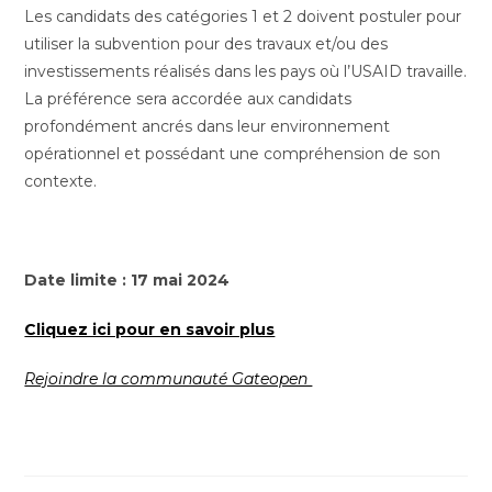
Les candidats des catégories 1 et 2 doivent postuler pour
utiliser la subvention pour des travaux et/ou des
investissements réalisés dans les pays où l’USAID travaille.
La préférence sera accordée aux candidats
profondément ancrés dans leur environnement
opérationnel et possédant une compréhension de son
contexte.
Date limite : 17 mai 2024
Cliquez ici pour en savoir plus
Rejoindre la communauté Gateopen