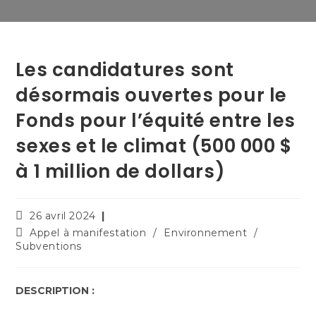
Les candidatures sont
désormais ouvertes pour le
Fonds pour l’équité entre les
sexes et le climat (500 000 $
à 1 million de dollars)
26 avril 2024
Appel à manifestation
/
Environnement
/
Subventions
DESCRIPTION :