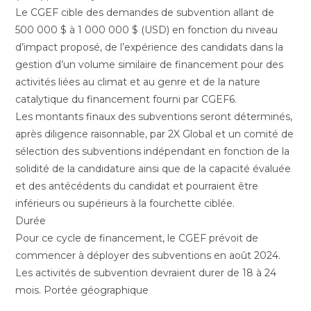
Le CGEF cible des demandes de subvention allant de
500 000 $ à 1 000 000 $ (USD) en fonction du niveau
d’impact proposé, de l’expérience des candidats dans la
gestion d’un volume similaire de financement pour des
activités liées au climat et au genre et de la nature
catalytique du financement fourni par CGEF6.
Les montants finaux des subventions seront déterminés,
après diligence raisonnable, par 2X Global et un comité de
sélection des subventions indépendant en fonction de la
solidité de la candidature ainsi que de la capacité évaluée
et des antécédents du candidat et pourraient être
inférieurs ou supérieurs à la fourchette ciblée.
Durée
Pour ce cycle de financement, le CGEF prévoit de
commencer à déployer des subventions en août 2024.
Les activités de subvention devraient durer de 18 à 24
mois. Portée géographique