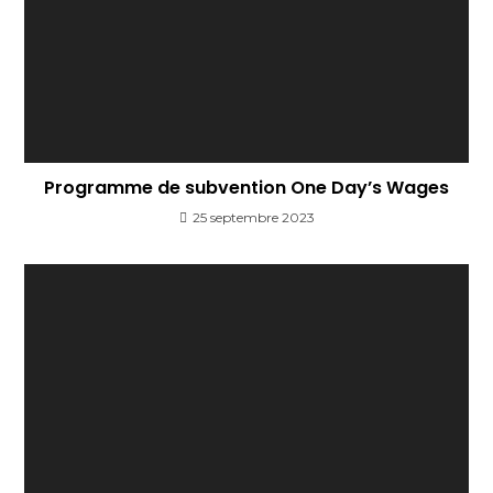
Programme de subvention One Day’s Wages
25 septembre 2023