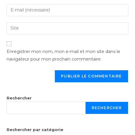
Enregistrer mon nom, mon e-mail et mon site dans le
navigateur pour mon prochain commentaire.
Rechercher
RECHERCHER
Rechercher par catégorie