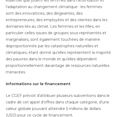
essentiel que jouent les femmes dans l’atténuation et
l’adaptation au changement climatique : les femmes
sont des innovatrices, des dirigeantes, des
entrepreneures, des employées et des clientes dans les
domaines liés au climat. Les femmes et les filles, en
particulier celles issues de groupes sous-représentés et
marginalisés, sont également touchées de manière
disproportionnée par les catastrophes naturelles et
climatiques, étant donné qu’elles représentent la majorité
des pauvres dans le monde et qu’elles dépendent
proportionnellement davantage de ressources naturelles
menacées.
Informations sur le financement
Le CGEF prévoit d’attribuer plusieurs subventions dans le
cadre de cet appel d’offres dans chaque catégorie, d’une
valeur globale pouvant atteindre 5 millions de dollars
(USD) pour ce cycle de financement.