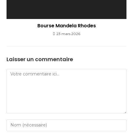
Bourse Mandela Rhodes
23 mars 2026
Laisser un commentaire