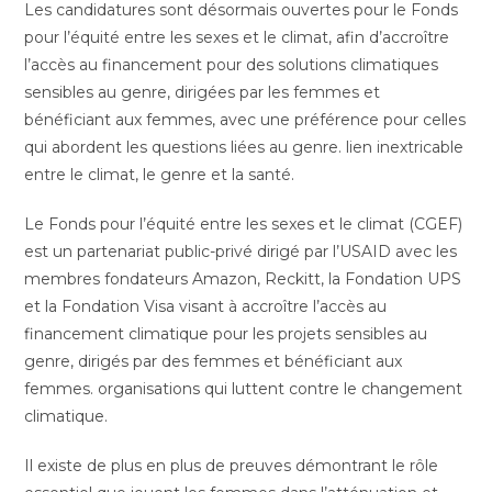
Les candidatures sont désormais ouvertes pour le Fonds
pour l’équité entre les sexes et le climat, afin d’accroître
l’accès au financement pour des solutions climatiques
sensibles au genre, dirigées par les femmes et
bénéficiant aux femmes, avec une préférence pour celles
qui abordent les questions liées au genre. lien inextricable
entre le climat, le genre et la santé.
Le Fonds pour l’équité entre les sexes et le climat (CGEF)
est un partenariat public-privé dirigé par l’USAID avec les
membres fondateurs Amazon, Reckitt, la Fondation UPS
et la Fondation Visa visant à accroître l’accès au
financement climatique pour les projets sensibles au
genre, dirigés par des femmes et bénéficiant aux
femmes. organisations qui luttent contre le changement
climatique.
Il existe de plus en plus de preuves démontrant le rôle