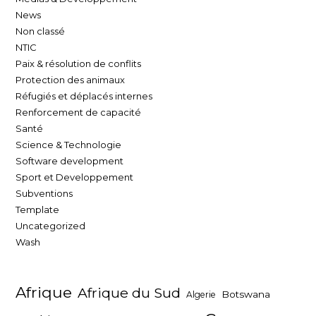
News
Non classé
NTIC
Paix & résolution de conflits
Protection des animaux
Réfugiés et déplacés internes
Renforcement de capacité
Santé
Science & Technologie
Software development
Sport et Developpement
Subventions
Template
Uncategorized
Wash
Afrique
Afrique du Sud
Botswana
Algerie