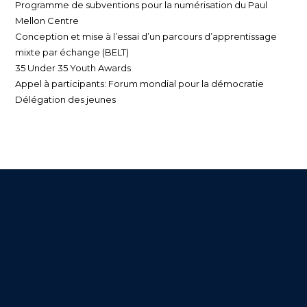
Programme de subventions pour la numérisation du Paul
Mellon Centre
Conception et mise à l’essai d’un parcours d’apprentissage
mixte par échange (BELT)
35 Under 35 Youth Awards
Appel à participants: Forum mondial pour la démocratie
Délégation des jeunes