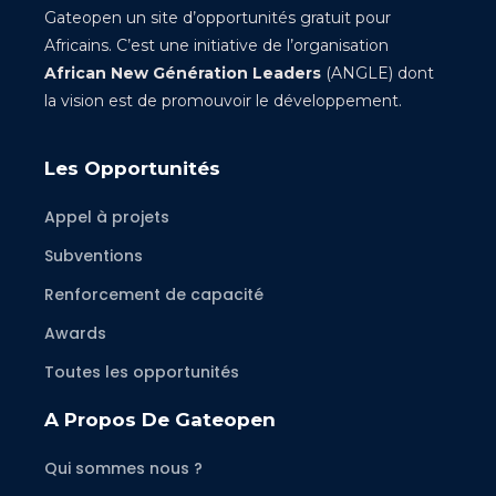
Gateopen un site d’opportunités gratuit pour
Africains. C’est une initiative de l’organisation
African New Génération Leaders
(ANGLE) dont
la vision est de promouvoir le développement.
Les Opportunités
Appel à projets
Subventions
Renforcement de capacité
Awards
Toutes les opportunités
A Propos De Gateopen
Qui sommes nous ?