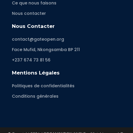
Ce que nous faisons
Nous contacter
Nous Contacter
contact@gateopen.org
Face Mufid, Nkongsamba BP 211
+237 674 73 81 56
Mentions Légales
Politiques de confidentialités
Conditions générales