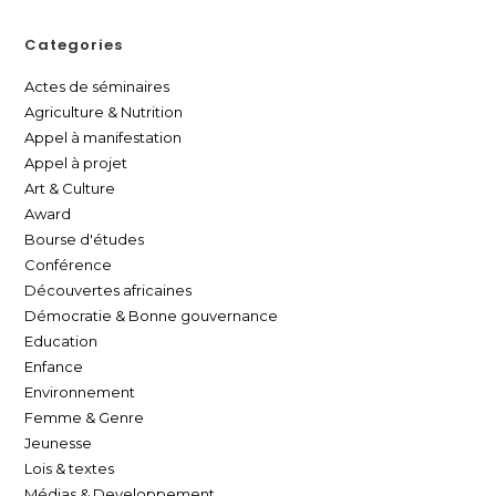
Categories
Actes de séminaires
Agriculture & Nutrition
Appel à manifestation
Appel à projet
Art & Culture
Award
Bourse d'études
Conférence
Découvertes africaines
Démocratie & Bonne gouvernance
Education
Enfance
Environnement
Femme & Genre
Jeunesse
Lois & textes
Médias & Developpement