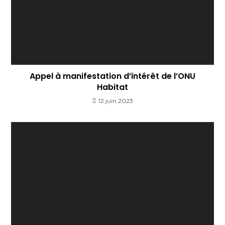
Appel à manifestation d’intérêt de l’ONU
Habitat
12 juin 2023