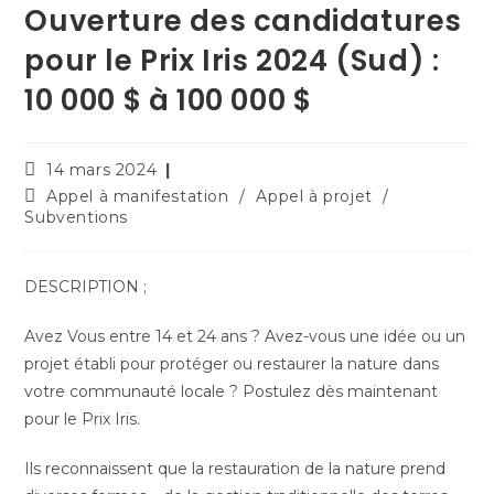
Ouverture des candidatures
pour le Prix Iris 2024 (Sud) :
10 000 $ à 100 000 $
14 mars 2024
Appel à manifestation
/
Appel à projet
/
Subventions
DESCRIPTION ;
Avez Vous entre 14 et 24 ans ? Avez-vous une idée ou un
projet établi pour protéger ou restaurer la nature dans
votre communauté locale ? Postulez dès maintenant
pour le Prix Iris.
Ils reconnaissent que la restauration de la nature prend