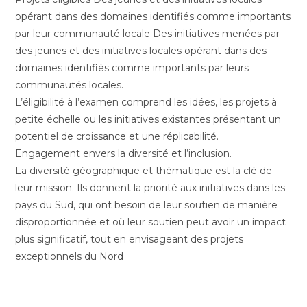
opérant dans des domaines identifiés comme importants
par leur communauté locale Des initiatives menées par
des jeunes et des initiatives locales opérant dans des
domaines identifiés comme importants par leurs
communautés locales.
L’éligibilité à l’examen comprend les idées, les projets à
petite échelle ou les initiatives existantes présentant un
potentiel de croissance et une réplicabilité.
Engagement envers la diversité et l’inclusion.
La diversité géographique et thématique est la clé de
leur mission. Ils donnent la priorité aux initiatives dans les
pays du Sud, qui ont besoin de leur soutien de manière
disproportionnée et où leur soutien peut avoir un impact
plus significatif, tout en envisageant des projets
exceptionnels du Nord