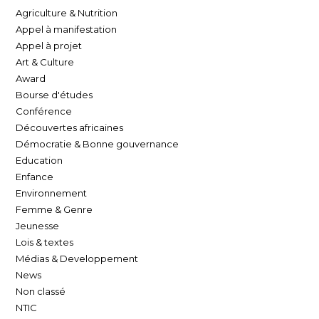
Agriculture & Nutrition
Appel à manifestation
Appel à projet
Art & Culture
Award
Bourse d'études
Conférence
Découvertes africaines
Démocratie & Bonne gouvernance
Education
Enfance
Environnement
Femme & Genre
Jeunesse
Lois & textes
Médias & Developpement
News
Non classé
NTIC