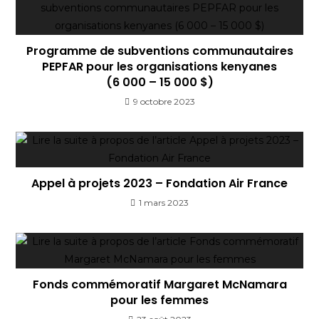
Programme de subventions communautaires
PEPFAR pour les organisations kenyanes
(6 000 – 15 000 $)
9 octobre 2023
Appel à projets 2023 – Fondation Air France
1 mars 2023
Fonds commémoratif Margaret McNamara
pour les femmes