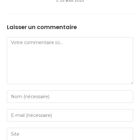
23 août 2023
Laisser un commentaire