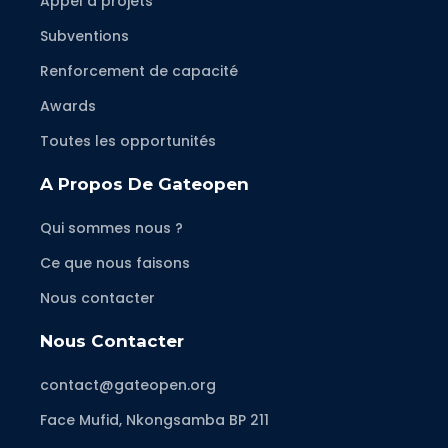
Appel à projets
Subventions
Renforcement de capacité
Awards
Toutes les opportunités
A Propos De Gateopen
Qui sommes nous ?
Ce que nous faisons
Nous contacter
Nous Contacter
contact@gateopen.org
Face Mufid, Nkongsamba BP 211