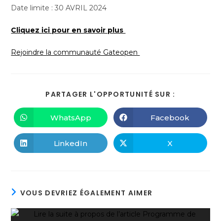
Date limite : 30 AVRIL 2024
Cliquez ici pour en savoir plus
Rejoindre la communauté Gateopen
PARTAGER L'OPPORTUNITÉ SUR :
WhatsApp
Facebook
LinkedIn
X
VOUS DEVRIEZ ÉGALEMENT AIMER