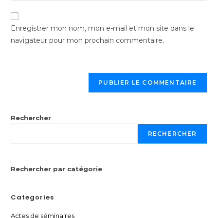
Enregistrer mon nom, mon e-mail et mon site dans le
navigateur pour mon prochain commentaire.
Rechercher
RECHERCHER
Rechercher par catégorie
Categories
Actes de séminaires