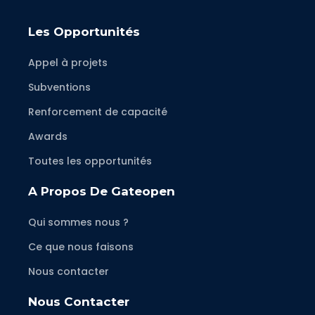
Les Opportunités
Appel à projets
Subventions
Renforcement de capacité
Awards
Toutes les opportunités
A Propos De Gateopen
Qui sommes nous ?
Ce que nous faisons
Nous contacter
Nous Contacter