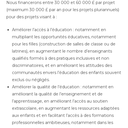
Nous financerons entre 30 000 et 60 000 £ par projet
(maximum 30 000 £ par an pour les projets pluriannuels)
pour des projets visant à :
Améliorer l’accès à l’éducation : notamment en
multipliant les opportunités éducatives, notamment
pour les filles (construction de salles de classe ou de
latrines), en augmentant le nombre d’enseignants
qualifiés formés à des pratiques inclusives et non
discriminatoires, et en améliorant les attitudes des
communautés envers l’éducation des enfants souvent
exclus ou négligés.
Améliorer la qualité de l’éducation : notamment en
améliorant la qualité de l’enseignement et de
l’apprentissage, en améliorant l’accès au soutien
extrascolaire, en augmentant les ressources adaptées
aux enfants et en facilitant l’accès à des formations
professionnelles ambitieuses, notamment dans les