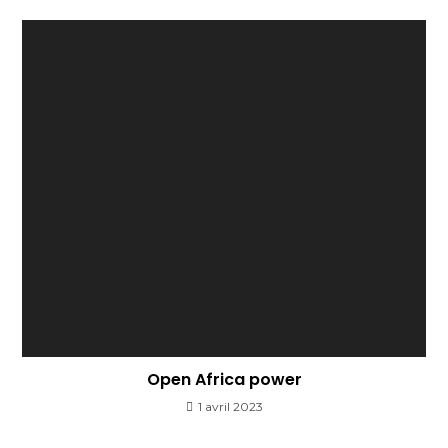
Open Africa power
1 avril 2023