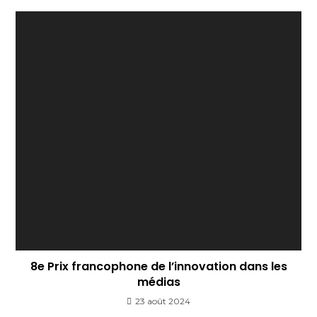
8e Prix francophone de l’innovation dans les
médias
23 août 2024