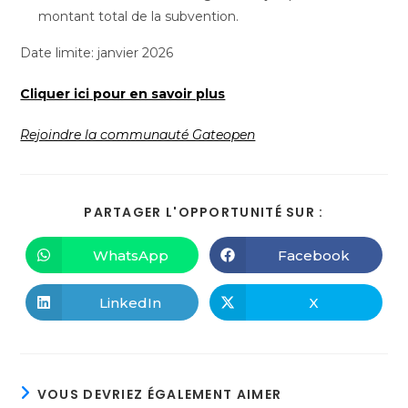
montant total de la subvention.
Date limite: janvier 2026
Cliquer ici pour en savoir plus
Rejoindre la communauté Gateopen
PARTAGER L'OPPORTUNITÉ SUR :
WhatsApp
Facebook
LinkedIn
X
VOUS DEVRIEZ ÉGALEMENT AIMER