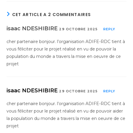
CET ARTICLE A 2 COMMENTAIRES
isaac NDESHIBIRE
29 OCTOBRE 2025
REPLY
cher partenaire bonjour. l’organisation ADIFE-RDC tient à
vous féliciter pour le projet réalisé en vu de pouvoir la
population du monde a travers la mise en oeuvre de ce
projet
isaac NDESHIBIRE
29 OCTOBRE 2025
REPLY
cher partenaire bonjour. l’organisation ADIFE-RDC tient à
vous féliciter pour le projet réalisé en vu de pouvoir aider
la population du monde a travers la mise en oeuvre de ce
projet