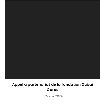
Appel à partenariat de la fondation Dubai
Cares
22 mai 2024