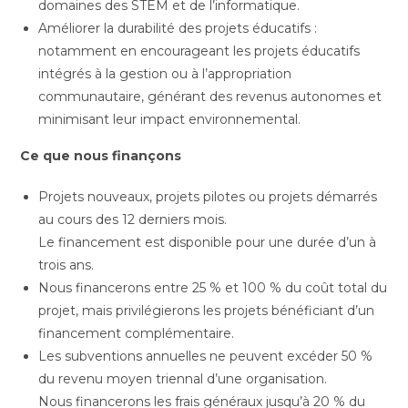
domaines des STEM et de l’informatique.
Améliorer la durabilité des projets éducatifs :
notamment en encourageant les projets éducatifs
intégrés à la gestion ou à l’appropriation
communautaire, générant des revenus autonomes et
minimisant leur impact environnemental.
Ce que nous finançons
Projets nouveaux, projets pilotes ou projets démarrés
au cours des 12 derniers mois.
Le financement est disponible pour une durée d’un à
trois ans.
Nous financerons entre 25 % et 100 % du coût total du
projet, mais privilégierons les projets bénéficiant d’un
financement complémentaire.
Les subventions annuelles ne peuvent excéder 50 %
du revenu moyen triennal d’une organisation.
Nous financerons les frais généraux jusqu’à 20 % du