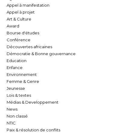
Appel à manifestation
Appel à projet
Art & Culture
Award
Bourse d'études
Conférence
Découvertes africaines
Démocratie & Bonne gouvernance
Education
Enfance
Environnement
Femme & Genre
Jeunesse
Lois & textes
Médias & Developpement
News
Non classé
NTIC
Paix & résolution de conflits