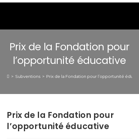
Prix ​​de la Fondation pour
l’opportunité éducative
>
Subventions
>
Prix ​​de la Fondation pour l’opportunité éduca
Prix ​​de la Fondation pour
l’opportunité éducative