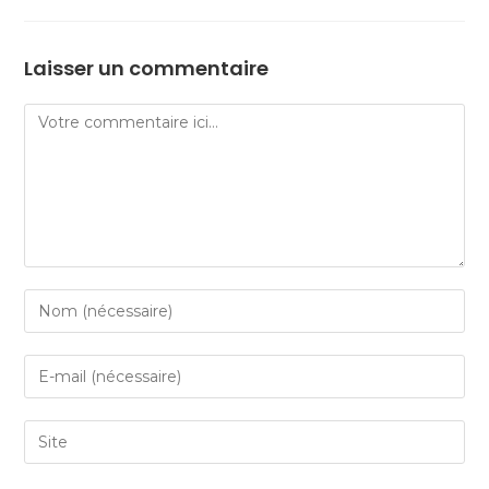
Laisser un commentaire