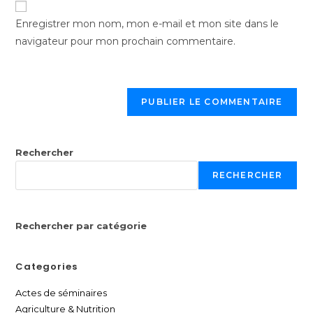
Enregistrer mon nom, mon e-mail et mon site dans le
navigateur pour mon prochain commentaire.
Rechercher
RECHERCHER
Rechercher par catégorie
Categories
Actes de séminaires
Agriculture & Nutrition