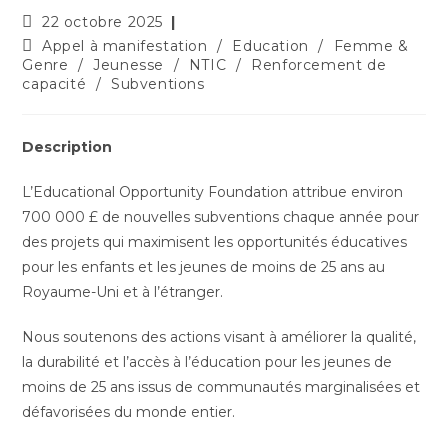
22 octobre 2025
Appel à manifestation
/
Education
/
Femme &
Genre
/
Jeunesse
/
NTIC
/
Renforcement de
capacité
/
Subventions
Description
L’Educational Opportunity Foundation attribue environ
700 000 £ de nouvelles subventions chaque année pour
des projets qui maximisent les opportunités éducatives
pour les enfants et les jeunes de moins de 25 ans au
Royaume-Uni et à l’étranger.
Nous soutenons des actions visant à améliorer la qualité,
la durabilité et l’accès à l’éducation pour les jeunes de
moins de 25 ans issus de communautés marginalisées et
défavorisées du monde entier.