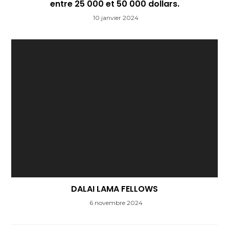
entre 25 000 et 50 000 dollars.
10 janvier 2024
DALAI LAMA FELLOWS
6 novembre 2024