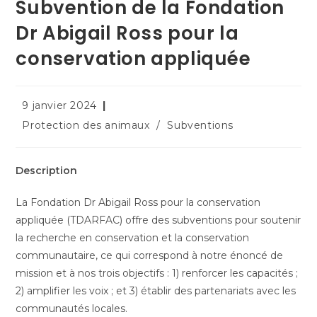
Subvention de la Fondation
Dr Abigail Ross pour la
conservation appliquée
9 janvier 2024
Protection des animaux
/
Subventions
Description
La Fondation Dr Abigail Ross pour la conservation
appliquée (TDARFAC) offre des subventions pour soutenir
la recherche en conservation et la conservation
communautaire, ce qui correspond à notre énoncé de
mission et à nos trois objectifs : 1) renforcer les capacités ;
2) amplifier les voix ; et 3) établir des partenariats avec les
communautés locales.