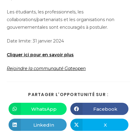
Les étudiants, les professionnels, les
collaborations/partenariats et les organisations non
gouvernementales sont encouragés à postuler.
Date limite: 31 janvier 2024
Cliquer ici pour en savoir plus
Rejoindre la communauté Gateopen
PARTAGER L'OPPORTUNITÉ SUR :
WhatsApp
Facebook
LinkedIn
X