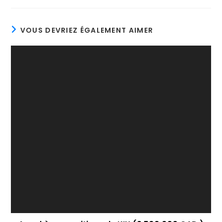
VOUS DEVRIEZ ÉGALEMENT AIMER