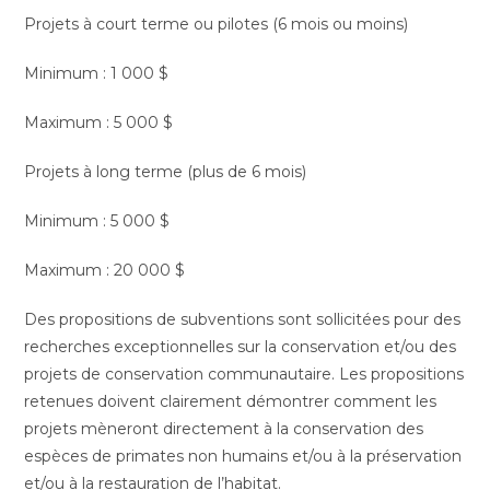
Projets à court terme ou pilotes (6 mois ou moins)
Minimum : 1 000 $
Maximum : 5 000 $
Projets à long terme (plus de 6 mois)
Minimum : 5 000 $
Maximum : 20 000 $
Des propositions de subventions sont sollicitées pour des
recherches exceptionnelles sur la conservation et/ou des
projets de conservation communautaire. Les propositions
retenues doivent clairement démontrer comment les
projets mèneront directement à la conservation des
espèces de primates non humains et/ou à la préservation
et/ou à la restauration de l’habitat.