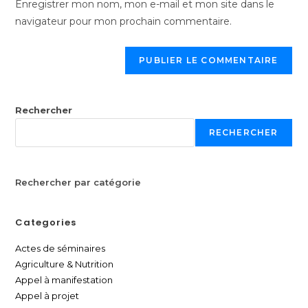
Enregistrer mon nom, mon e-mail et mon site dans le
navigateur pour mon prochain commentaire.
Rechercher
RECHERCHER
Rechercher par catégorie
Categories
Actes de séminaires
Agriculture & Nutrition
Appel à manifestation
Appel à projet