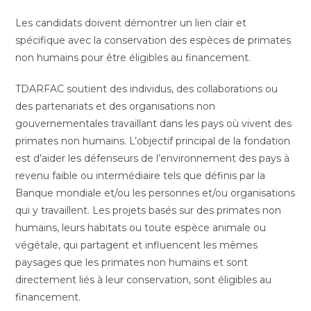
Les candidats doivent démontrer un lien clair et
spécifique avec la conservation des espèces de primates
non humains pour être éligibles au financement.
TDARFAC soutient des individus, des collaborations ou
des partenariats et des organisations non
gouvernementales travaillant dans les pays où vivent des
primates non humains. L’objectif principal de la fondation
est d’aider les défenseurs de l’environnement des pays à
revenu faible ou intermédiaire tels que définis par la
Banque mondiale et/ou les personnes et/ou organisations
qui y travaillent. Les projets basés sur des primates non
humains, leurs habitats ou toute espèce animale ou
végétale, qui partagent et influencent les mêmes
paysages que les primates non humains et sont
directement liés à leur conservation, sont éligibles au
financement.