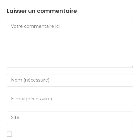
Laisser un commentaire