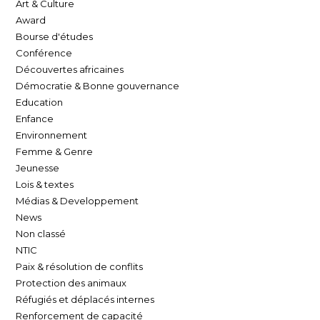
Art & Culture
Award
Bourse d'études
Conférence
Découvertes africaines
Démocratie & Bonne gouvernance
Education
Enfance
Environnement
Femme & Genre
Jeunesse
Lois & textes
Médias & Developpement
News
Non classé
NTIC
Paix & résolution de conflits
Protection des animaux
Réfugiés et déplacés internes
Renforcement de capacité