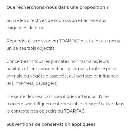
Que recherchons-nous dans une proposition ?
Suivre les directives de soumission et adhère aux
exigences de base.
Répondre à la mission du TDARFAC et atteint au moins
un de ses trois objectifs.
Concerneant tous les primates non humains, leurs
habitats et leur conservation ; y compris toute espèce
animale ou végétale associée, qui partage et influence
le(s) même(s) paysage(s).
Présenter les résultats spécifiques attendus d’une
manière scientifiquement mesurable et significative dans
le contexte des objectifs du TDARFAC.
Subventions de conservation appliquées