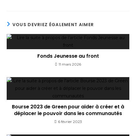
VOUS DEVRIEZ ÉGALEMENT AIMER
Fonds Jeunesse au front
11 mars 2026
Bourse 2023 de Green pour aider à créer et à
déplacer le pouvoir dans les communautés
6 février 2023