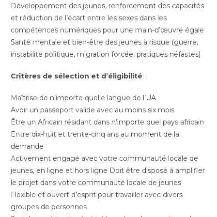
Développement des jeunes, renforcement des capacités
et réduction de l’écart entre les sexes dans les
compétences numériques pour une main-d’œuvre égale
Santé mentale et bien-être des jeunes à risque (guerre,
instabilité politique, migration forcée, pratiques néfastes)
Critères de sélection et d’éligibilité
:
Maîtrise de n’importe quelle langue de l’UA
Avoir un passeport valide avec au moins six mois
Être un Africain résidant dans n’importe quel pays africain
Entre dix-huit et trente-cinq ans au moment de la
demande
Activement engagé avec votre communauté locale de
jeunes, en ligne et hors ligne Doit être disposé à amplifier
le projet dans votre communauté locale de jeunes
Flexible et ouvert d’esprit pour travailler avec divers
groupes de personnes