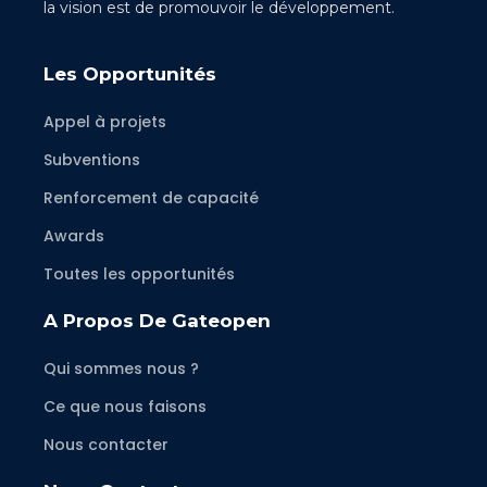
la vision est de promouvoir le développement.
Les Opportunités
Appel à projets
Subventions
Renforcement de capacité
Awards
Toutes les opportunités
A Propos De Gateopen
Qui sommes nous ?
Ce que nous faisons
Nous contacter