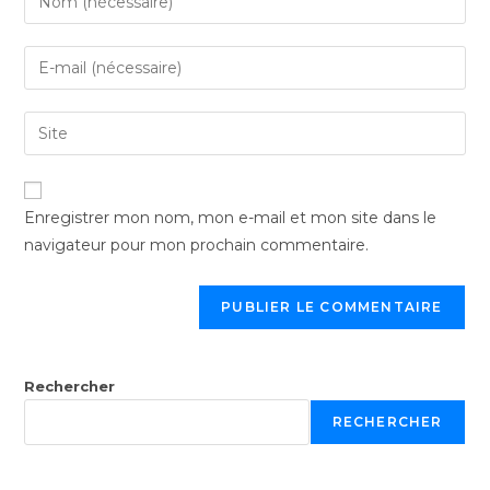
Enregistrer mon nom, mon e-mail et mon site dans le
navigateur pour mon prochain commentaire.
Rechercher
RECHERCHER