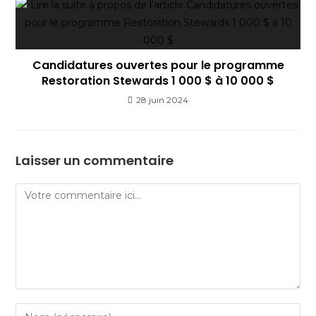
Candidatures ouvertes pour le programme
Restoration Stewards 1 000 $ à 10 000 $
28 juin 2024
Laisser un commentaire