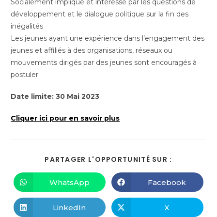
Socialement impliqué et intéressé par les questions de
développement et le dialogue politique sur la fin des
inégalités
Les jeunes ayant une expérience dans l’engagement des
jeunes et affiliés à des organisations, réseaux ou
mouvements dirigés par des jeunes sont encouragés à
postuler.
Date limite: 30 Mai 2023
Cliquer ici pour en savoir plus
PARTAGER L'OPPORTUNITÉ SUR :
WhatsApp
Facebook
LinkedIn
X