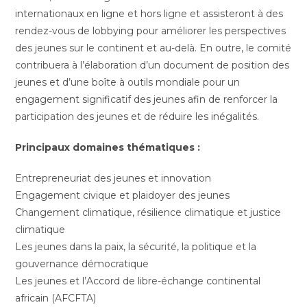
internationaux en ligne et hors ligne et assisteront à des
rendez-vous de lobbying pour améliorer les perspectives
des jeunes sur le continent et au-delà. En outre, le comité
contribuera à l’élaboration d’un document de position des
jeunes et d’une boîte à outils mondiale pour un
engagement significatif des jeunes afin de renforcer la
participation des jeunes et de réduire les inégalités.
Principaux domaines thématiques :
Entrepreneuriat des jeunes et innovation
Engagement civique et plaidoyer des jeunes
Changement climatique, résilience climatique et justice
climatique
Les jeunes dans la paix, la sécurité, la politique et la
gouvernance démocratique
Les jeunes et l’Accord de libre-échange continental
africain (AFCFTA)