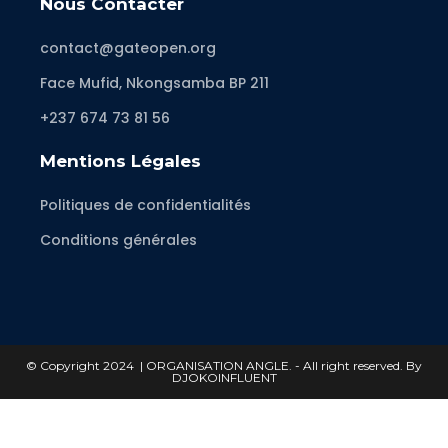
Nous Contacter
contact@gateopen.org
Face Mufid, Nkongsamba BP 211
+237 674 73 81 56
Mentions Légales
Politiques de confidentialités
Conditions générales
© Copyright 2024 | ORGANISATION ANGLE. - All right reserved. By
DJOKOINFLUENT