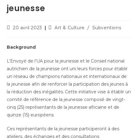
jeunesse
20 avril 2023
Art & Culture
/
Subventions
Background
L’Envoyé de l’UA pour la jeunesse et le Conseil national
autrichien de la jeunesse ont uni leurs forces pour établir
un réseau de champions nationaux et internationaux de
la jeunesse afin de renforcer la participation des jeunes à
la réduction des inégalités. Cette initiative vise à établir un
comité de référence de la jeunesse composé de vingt-
cinq (25) représentants de la jeunesse africaine et de
quinze (15) européens.
Ces représentants de la jeunesse participeront à des
ateliers, des échanges et des consultations