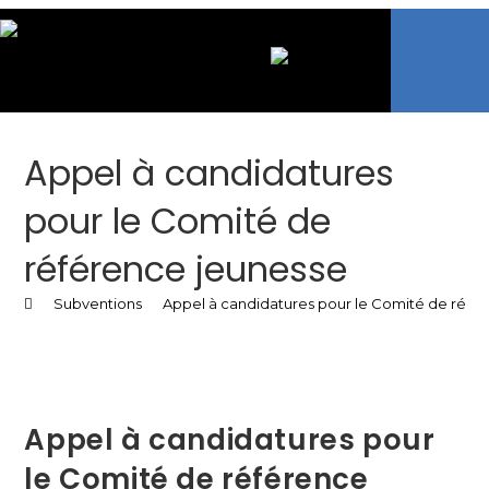
Appel à candidatures
pour le Comité de
référence jeunesse
>
Subventions
>
Appel à candidatures pour le Comité de réfé
Appel à candidatures pour
le Comité de référence