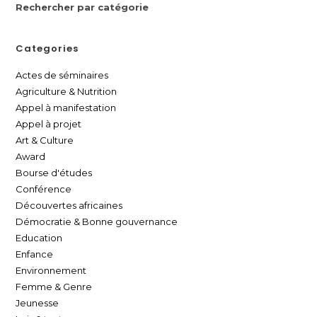
Rechercher par catégorie
Categories
Actes de séminaires
Agriculture & Nutrition
Appel à manifestation
Appel à projet
Art & Culture
Award
Bourse d'études
Conférence
Découvertes africaines
Démocratie & Bonne gouvernance
Education
Enfance
Environnement
Femme & Genre
Jeunesse