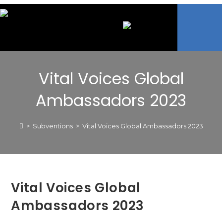
Vital Voices Global
Ambassadors 2023
>
Subventions
>
Vital Voices Global Ambassadors 2023
Vital Voices Global
Ambassadors 2023