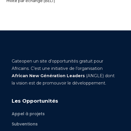
mixte par échange (BELT)
Gateopen un site d’opportunités gratuit pour
Africains. C’est une initiative de l’organisation
African New Génération Leaders
(ANGLE) dont
la vision est de promouvoir le développement.
Les Opportunités
Appel à projets
Subventions