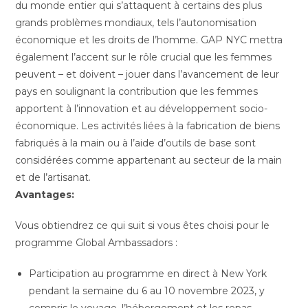
du monde entier qui s’attaquent à certains des plus
grands problèmes mondiaux, tels l’autonomisation
économique et les droits de l’homme. GAP NYC mettra
également l’accent sur le rôle crucial que les femmes
peuvent – ​​et doivent – ​​jouer dans l’avancement de leur
pays en soulignant la contribution que les femmes
apportent à l’innovation et au développement socio-
économique. Les activités liées à la fabrication de biens
fabriqués à la main ou à l’aide d’outils de base sont
considérées comme appartenant au secteur de la main
et de l’artisanat.
Avantages:
Vous obtiendrez ce qui suit si vous êtes choisi pour le
programme Global Ambassadors :
Participation au programme en direct à New York
pendant la semaine du 6 au 10 novembre 2023, y