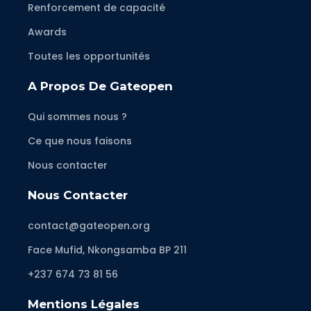
Renforcement de capacité
Awards
Toutes les opportunités
A Propos De Gateopen
Qui sommes nous ?
Ce que nous faisons
Nous contacter
Nous Contacter
contact@gateopen.org
Face Mufid, Nkongsamba BP 211
+237 674 73 81 56
Mentions Légales