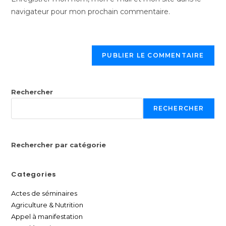
navigateur pour mon prochain commentaire.
Rechercher
RECHERCHER
Rechercher par catégorie
Categories
Actes de séminaires
Agriculture & Nutrition
Appel à manifestation