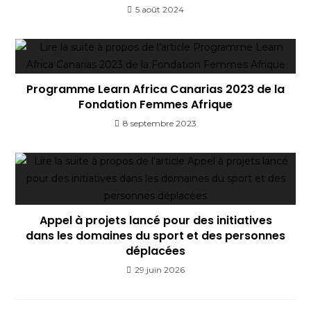
5 août 2024
Programme Learn Africa Canarias 2023 de la
Fondation Femmes Afrique
8 septembre 2023
Appel à projets lancé pour des initiatives
dans les domaines du sport et des personnes
déplacées
29 juin 2026