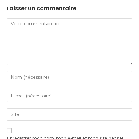
Laisser un commentaire
Enregistrer mon nom, mon e-mail et mon site dans le