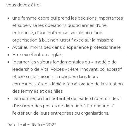
vous devez être :
une femme cadre qui prend les décisions importantes
et supervise les opérations quotidiennes d’une
entreprise, d’une entreprise sociale ou d’une
organisation à but non lucratif axée sur la mission;
Avoir au moins deux ans d’expérience professionnelle;
Etre excellent en anglais;
Incarner les valeurs fondamentales du « modèle de
leadership de Vital Voices » : être innovant, collaboratif
et axé sur la mission ; impliqués dans leurs
communautés; et dédié à l’amélioration de la situation
des femmes et des filles;
Démontrer un fort potentiel de leadership et un désir
d’assumer des postes de direction à l’intérieur et à
l’extérieur de leurs entreprises ou organisations.
Date limite: 18 Juin 2023