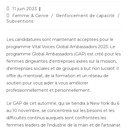
11 juin 2023
Femme & Genre
/
Renforcement de capacité
/
Subventions
Les candidatures sont maintenant acceptées pour le
programme Vital Voices Global Ambassadors 2023. Le
programme Global Ambassadors (GAP) est créé pour les
femmes dirigeantes d’entreprises axées sur la mission,
d’entreprises sociales et de groupes à but non lucratif. Il
offre du mentorat, de la formation et un réseau de
soutien pour vous aider à vous améliorer
professionnellement et personnellement.
Le GAP de cet automne, qui se tiendra à New York du 6
au 10 novembre, se concentrera sur les besoins et les
difficultés continus auxquels sont confrontées les
femmes leaders de l’industrie de la main et de l’artisanat