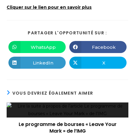
Cliquer sur le lien pour en savoir plus
PARTAGER L'OPPORTUNITÉ SUR :
WhatsApp
Facebook
LinkedIn
X
VOUS DEVRIEZ ÉGALEMENT AIMER
Le programme de bourses « Leave Your
Mark » de l’IMG