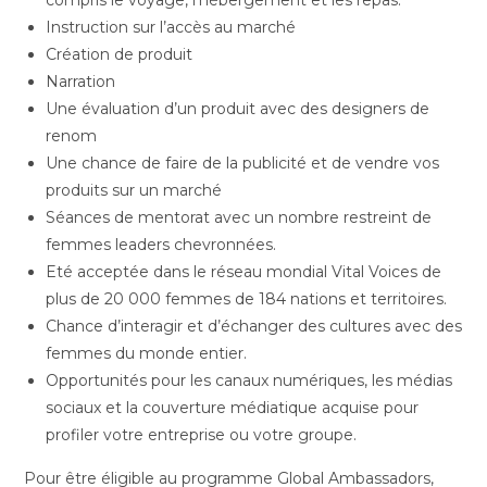
compris le voyage, l’hébergement et les repas.
Instruction sur l’accès au marché
Création de produit
Narration
Une évaluation d’un produit avec des designers de
renom
Une chance de faire de la publicité et de vendre vos
produits sur un marché
Séances de mentorat avec un nombre restreint de
femmes leaders chevronnées.
Eté acceptée dans le réseau mondial Vital Voices de
plus de 20 000 femmes de 184 nations et territoires.
Chance d’interagir et d’échanger des cultures avec des
femmes du monde entier.
Opportunités pour les canaux numériques, les médias
sociaux et la couverture médiatique acquise pour
profiler votre entreprise ou votre groupe.
Pour être éligible au programme Global Ambassadors,