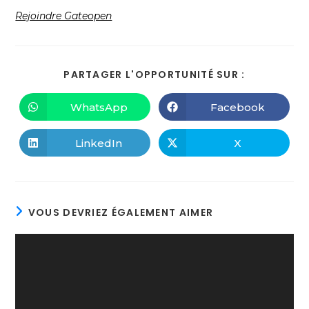
Rejoindre Gateopen
PARTAGER L'OPPORTUNITÉ SUR :
WhatsApp
Facebook
LinkedIn
X
VOUS DEVRIEZ ÉGALEMENT AIMER