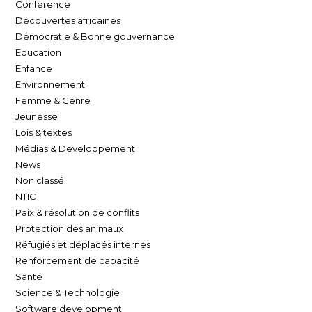
Conférence
Découvertes africaines
Démocratie & Bonne gouvernance
Education
Enfance
Environnement
Femme & Genre
Jeunesse
Lois & textes
Médias & Developpement
News
Non classé
NTIC
Paix & résolution de conflits
Protection des animaux
Réfugiés et déplacés internes
Renforcement de capacité
Santé
Science & Technologie
Software development