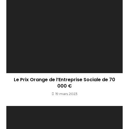
Le Prix Orange de l’Entreprise Sociale de 70
000 €
19 mars 2023