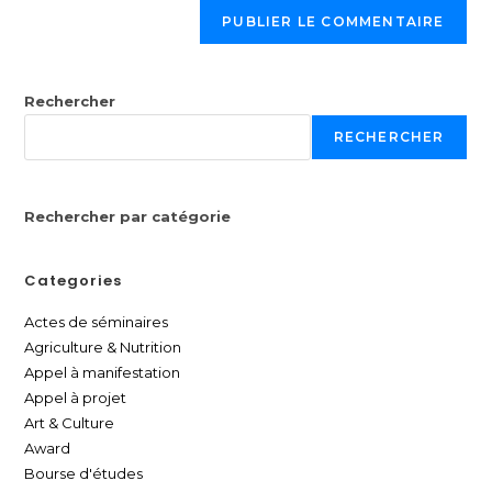
Rechercher
RECHERCHER
Rechercher par catégorie
Categories
Actes de séminaires
Agriculture & Nutrition
Appel à manifestation
Appel à projet
Art & Culture
Award
Bourse d'études