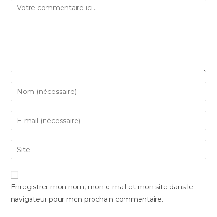
Enregistrer mon nom, mon e-mail et mon site dans le
navigateur pour mon prochain commentaire.