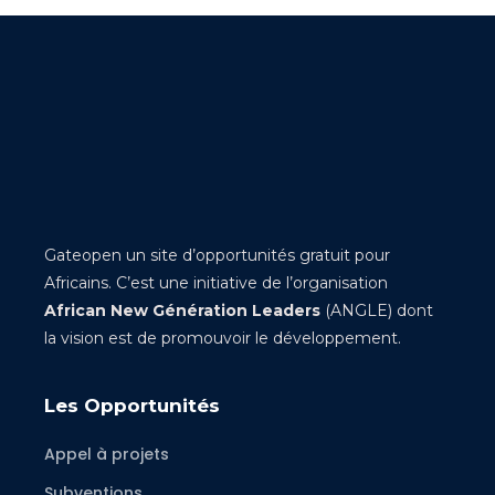
Gateopen un site d’opportunités gratuit pour
Africains. C’est une initiative de l’organisation
African New Génération Leaders
(ANGLE) dont
la vision est de promouvoir le développement.
Les Opportunités
Appel à projets
Subventions