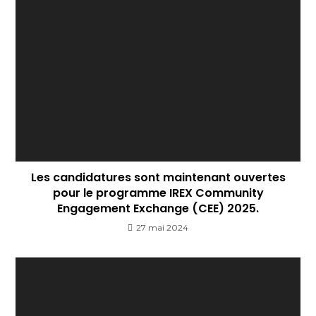
Les candidatures sont maintenant ouvertes
pour le programme IREX Community
Engagement Exchange (CEE) 2025.
27 mai 2024